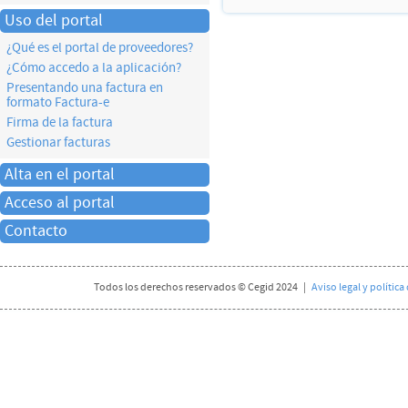
Uso del portal
¿Qué es el portal de proveedores?
¿Cómo accedo a la aplicación?
Presentando una factura en
formato Factura-e
Firma de la factura
Gestionar facturas
Alta en el portal
Acceso al portal
Contacto
Todos los derechos reservados © Cegid 2024 |
Aviso legal y polític