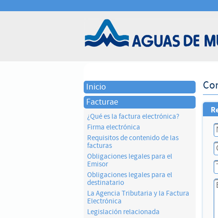
Co
Inicio
Facturae
Re
¿Qué es la factura electrónica?
Firma electrónica
Requisitos de contenido de las
facturas
Obligaciones legales para el
Emisor
Obligaciones legales para el
destinatario
La Agencia Tributaria y la Factura
Electrónica
Legislación relacionada