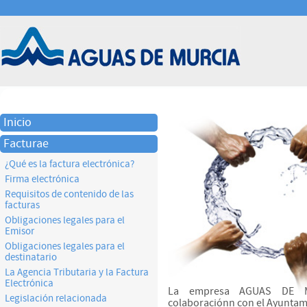
Inicio
Facturae
¿Qué es la factura electrónica?
Firma electrónica
Requisitos de contenido de las
facturas
Obligaciones legales para el
Emisor
Obligaciones legales para el
destinatario
La Agencia Tributaria y la Factura
Electrónica
La empresa AGUAS DE MU
Legislación relacionada
colaboraciónn con el Ayuntamie