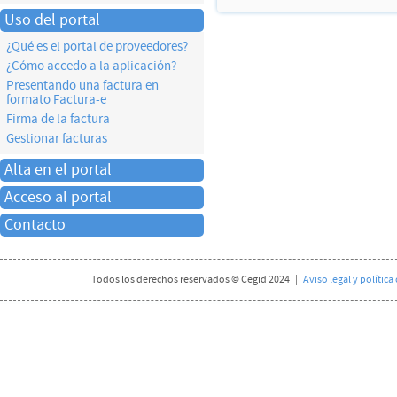
Uso del portal
¿Qué es el portal de proveedores?
¿Cómo accedo a la aplicación?
Presentando una factura en
formato Factura-e
Firma de la factura
Gestionar facturas
Alta en el portal
Acceso al portal
Contacto
Todos los derechos reservados © Cegid 2024 |
Aviso legal y polític